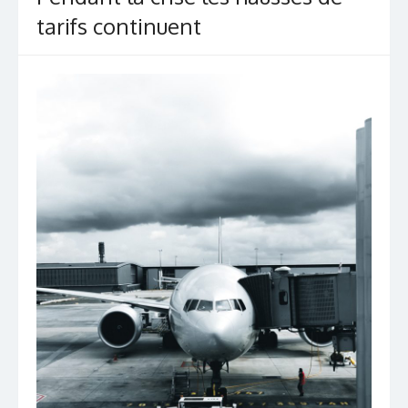
tarifs continuent