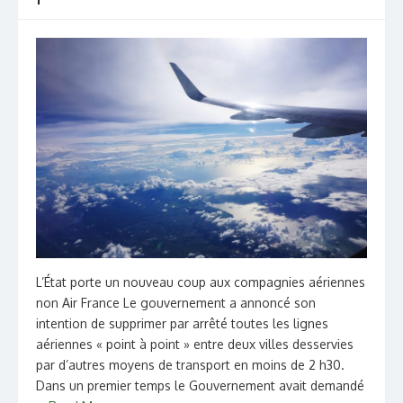
L’État porte un nouveau coup aux compagnies aériennes
non Air France Le gouvernement a annoncé son
intention de supprimer par arrêté toutes les lignes
aériennes « point à point » entre deux villes desservies
par d’autres moyens de transport en moins de 2 h30.
Dans un premier temps le Gouvernement avait demandé