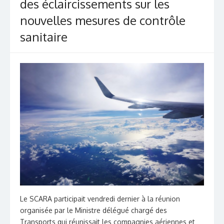
des éclaircissements sur les
nouvelles mesures de contrôle
sanitaire
Le SCARA participait vendredi dernier à la réunion
organisée par le Ministre délégué chargé des
Transports qui réunissait les compagnies aériennes et