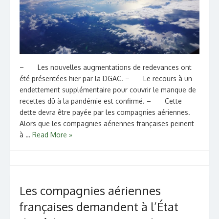
– Les nouvelles augmentations de redevances ont
été présentées hier par la DGAC. – Le recours à un
endettement supplémentaire pour couvrir le manque de
recettes dû à la pandémie est confirmé. – Cette
dette devra être payée par les compagnies aériennes.
Alors que les compagnies aériennes françaises peinent
à …
Read More »
Les compagnies aériennes
françaises demandent à l’État