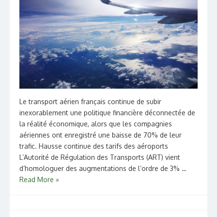
Le transport aérien français continue de subir
inexorablement une politique financière déconnectée de
la réalité économique, alors que les compagnies
aériennes ont enregistré une baisse de 70% de leur
trafic. Hausse continue des tarifs des aéroports
L’Autorité de Régulation des Transports (ART) vient
d’homologuer des augmentations de l’ordre de 3% …
Read More »