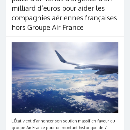
milliard d’euros pour aider les
compagnies aériennes françaises
hors Groupe Air France
L’État vient d’annoncer son soutien massif en faveur du
groupe Air France pour un montant historique de 7