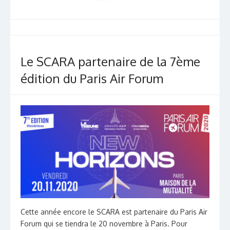
Le SCARA partenaire de la 7ème
édition du Paris Air Forum
Cette année encore le SCARA est partenaire du Paris Air
Forum qui se tiendra le 20 novembre à Paris. Pour