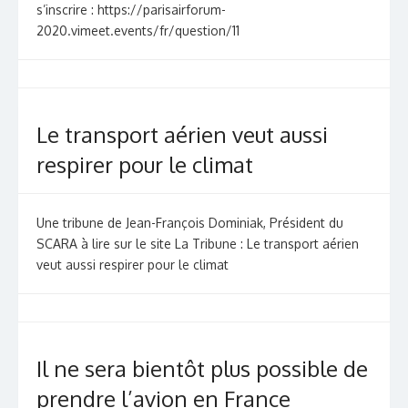
s’inscrire : https://parisairforum-
2020.vimeet.events/fr/question/11
Le transport aérien veut aussi
respirer pour le climat
Une tribune de Jean-François Dominiak, Président du
SCARA à lire sur le site La Tribune : Le transport aérien
veut aussi respirer pour le climat
Il ne sera bientôt plus possible de
prendre l’avion en France