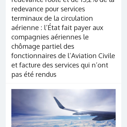
redevance pour services
terminaux de la circulation
aérienne : l’État fait payer aux
compagnies aériennes le
chômage partiel des
fonctionnaires de l’Aviation Civile
et facture des services qui n’ont
pas été rendus