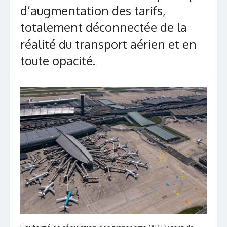
d’augmentation des tarifs,
totalement déconnectée de la
réalité du transport aérien et en
toute opacité.