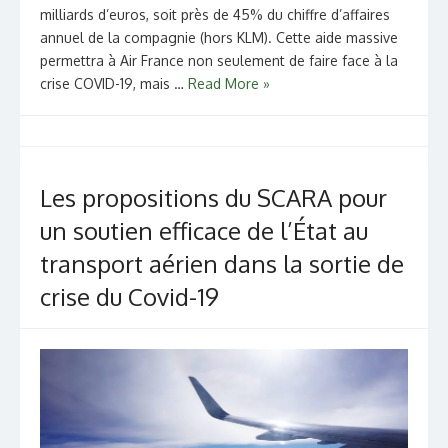
milliards d’euros, soit près de 45% du chiffre d’affaires
annuel de la compagnie (hors KLM). Cette aide massive
permettra à Air France non seulement de faire face à la
crise COVID-19, mais …
Read More »
Les propositions du SCARA pour
un soutien efficace de l’État au
transport aérien dans la sortie de
crise du Covid-19