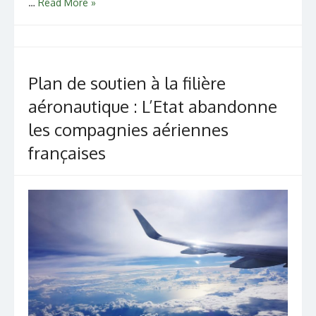
…
Read More »
Plan de soutien à la filière
aéronautique : L’Etat abandonne
les compagnies aériennes
françaises