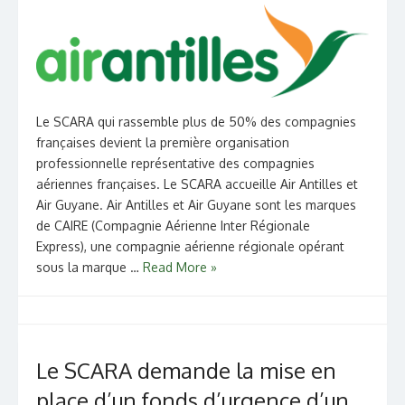
Le SCARA qui rassemble plus de 50% des compagnies
françaises devient la première organisation
professionnelle représentative des compagnies
aériennes françaises. Le SCARA accueille Air Antilles et
Air Guyane. Air Antilles et Air Guyane sont les marques
de CAIRE (Compagnie Aérienne Inter Régionale
Express), une compagnie aérienne régionale opérant
sous la marque …
Read More »
Le SCARA demande la mise en
place d’un fonds d’urgence d’un