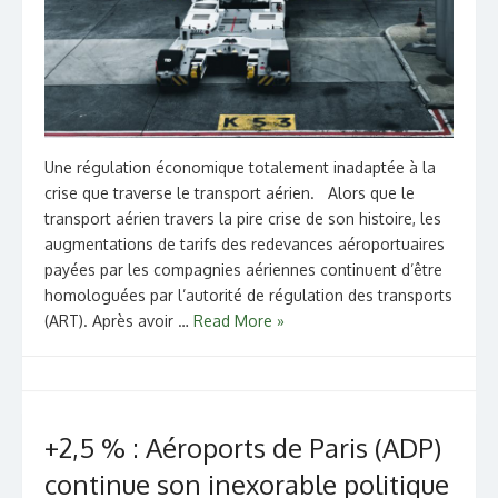
Une régulation économique totalement inadaptée à la
crise que traverse le transport aérien. Alors que le
transport aérien travers la pire crise de son histoire, les
augmentations de tarifs des redevances aéroportuaires
payées par les compagnies aériennes continuent d’être
homologuées par l’autorité de régulation des transports
(ART). Après avoir …
Read More »
+2,5 % : Aéroports de Paris (ADP)
continue son inexorable politique