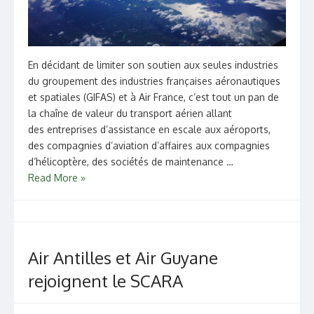
En décidant de limiter son soutien aux seules industries
du groupement des industries françaises aéronautiques
et spatiales (GIFAS) et à Air France, c’est tout un pan de
la chaîne de valeur du transport aérien allant
des entreprises d’assistance en escale aux aéroports,
des compagnies d’aviation d’affaires aux compagnies
d’hélicoptère, des sociétés de maintenance …
Read More »
Air Antilles et Air Guyane
rejoignent le SCARA