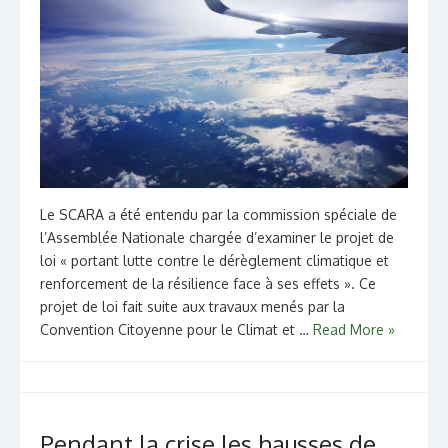
Le SCARA a été entendu par la commission spéciale de
l’Assemblée Nationale chargée d’examiner le projet de
loi « portant lutte contre le dérèglement climatique et
renforcement de la résilience face à ses effets ». Ce
projet de loi fait suite aux travaux menés par la
Convention Citoyenne pour le Climat et …
Read More »
Pendant la crise les hausses de