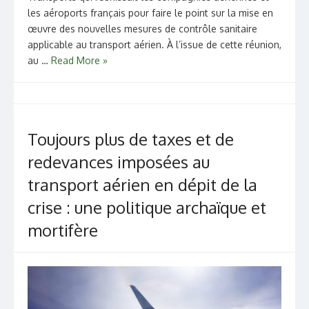
les aéroports français pour faire le point sur la mise en
œuvre des nouvelles mesures de contrôle sanitaire
applicable au transport aérien. À l’issue de cette réunion,
au …
Read More »
Toujours plus de taxes et de
redevances imposées au
transport aérien en dépit de la
crise : une politique archaïque et
mortifère