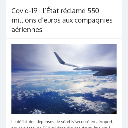
Covid-19 : l’État réclame 550
millions d’euros aux compagnies
aériennes
Le déficit des dépenses de sûreté/sécurité en aéroport,