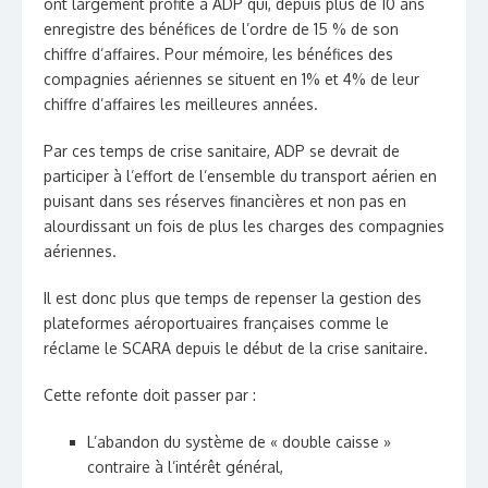
ont largement profité à ADP qui, depuis plus de 10 ans
enregistre des bénéfices de l’ordre de 15 % de son
chiffre d’affaires. Pour mémoire, les bénéfices des
compagnies aériennes se situent en 1% et 4% de leur
chiffre d’affaires les meilleures années.
Par ces temps de crise sanitaire, ADP se devrait de
participer à l’effort de l’ensemble du transport aérien en
puisant dans ses réserves financières et non pas en
alourdissant un fois de plus les charges des compagnies
aériennes.
Il est donc plus que temps de repenser la gestion des
plateformes aéroportuaires françaises comme le
réclame le SCARA depuis le début de la crise sanitaire.
Cette refonte doit passer par :
L’abandon du système de « double caisse »
contraire à l’intérêt général,