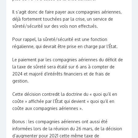
Il s’agit donc de faire payer aux compagnies aériennes,
déjà fortement touchées par la crise, un service de
sûreté/sécurité sur des vols non effectués.
Pour rappel, la sûreté/sécurité est une fonction
régalienne, qui devrait être prise en charge par l’État.
Le paiement par les compagnies aériennes du déficit de
la taxe de sûreté sera étalé sur 6 ans à compter de
2024 et majoré d’intérêts financiers et de frais de
gestion.
Cette décision contredit la doctrine du « quoi qu’il en
coûte » affichée par l’État qui devient « quoi qu’il en
coûte aux compagnies aériennes ».
Bonus
: les compagnies aériennes ont aussi été
informées lors de la réunion du 26 mars, de la décision
d’augmenter pour 2021 cette même taxe de