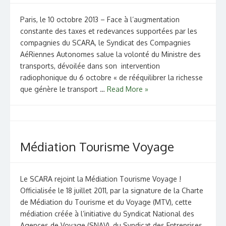
Paris, le 10 octobre 2013 – Face à l’augmentation
constante des taxes et redevances supportées par les
compagnies du SCARA, le Syndicat des Compagnies
AéRiennes Autonomes salue la volonté du Ministre des
transports, dévoilée dans son intervention
radiophonique du 6 octobre « de rééquilibrer la richesse
que génère le transport …
Read More »
Médiation Tourisme Voyage
Le SCARA rejoint la Médiation Tourisme Voyage !
Officialisée le 18 juillet 2011, par la signature de la Charte
de Médiation du Tourisme et du Voyage (MTV), cette
médiation créée à l’initiative du Syndicat National des
Agences de Voyage (SNAV), du Syndicat des Entreprises