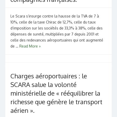
Le Scara s’insurge contre la hausse de la TVA de 7 à
10%, celle de la taxe Chirac de 12,7%, celle du taux
d’imposition sur les sociétés de 33,3% à 38%, celle des
dépenses de sureté, multipliées par 7 depuis 2001 et
celle des redevances aéroportuaires qui ont augmenté
de …
Read More »
Charges aéroportuaires : le
SCARA salue la volonté
ministérielle de « rééquilibrer la
richesse que génère le transport
aérien ».