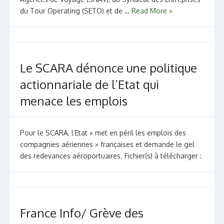
du Tour Operating (SETO) et de …
Read More »
Le SCARA dénonce une politique
actionnariale de l’Etat qui
menace les emplois
Pour le SCARA, l’Etat « met en péril les emplois des
compagnies aériennes » françaises et demande le gel
des redevances aéroportuaires. Fichier(s) à télécharger :
France Info/ Grève des