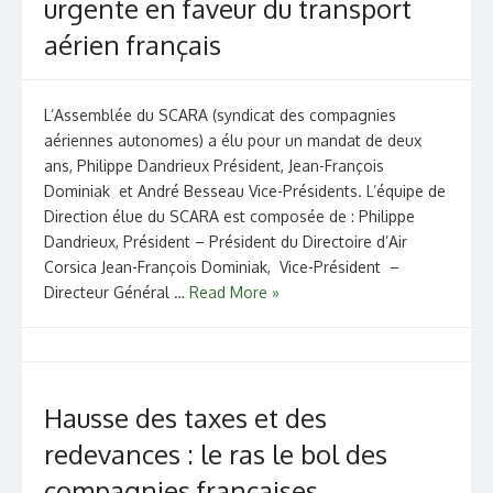
urgente en faveur du transport
aérien français
L’Assemblée du SCARA (syndicat des compagnies
aériennes autonomes) a élu pour un mandat de deux
ans, Philippe Dandrieux Président, Jean-François
Dominiak et André Besseau Vice-Présidents. L’équipe de
Direction élue du SCARA est composée de : Philippe
Dandrieux, Président – Président du Directoire d’Air
Corsica Jean-François Dominiak, Vice-Président –
Directeur Général …
Read More »
Hausse des taxes et des
redevances : le ras le bol des
compagnies françaises.