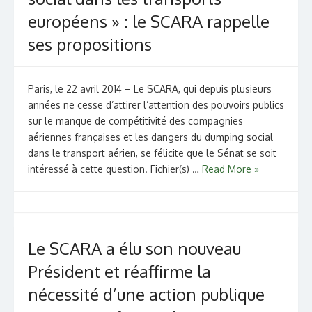
européens » : le SCARA rappelle
ses propositions
Paris, le 22 avril 2014 – Le SCARA, qui depuis plusieurs
années ne cesse d’attirer l’attention des pouvoirs publics
sur le manque de compétitivité des compagnies
aériennes françaises et les dangers du dumping social
dans le transport aérien, se félicite que le Sénat se soit
intéressé à cette question. Fichier(s) …
Read More »
Le SCARA a élu son nouveau
Président et réaffirme la
nécessité d’une action publique