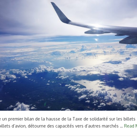
un premier bilan de la hausse de la Taxe de solidarité sur les billet
es billets d’avion, détourne des capacités vers d’autres marchés …
Read 