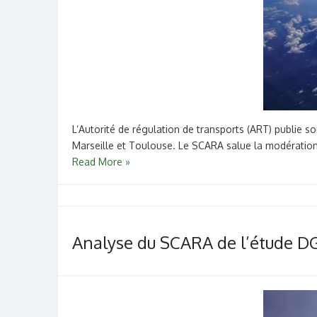
L’Autorité de régulation de transports (ART) publie s
Marseille et Toulouse. Le SCARA salue la modération
Read More »
Analyse du SCARA de l’étude DG