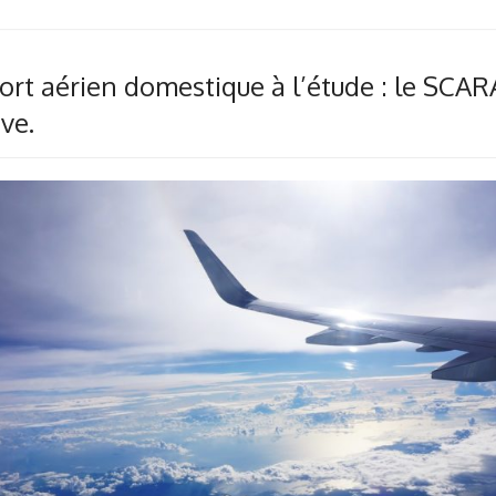
ort aérien domestique à l’étude : le SCARA 
ve.