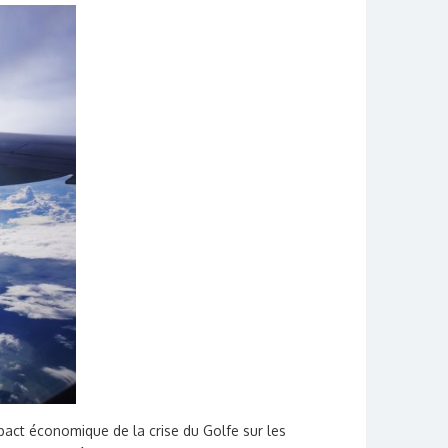
impact économique de la crise du Golfe sur les