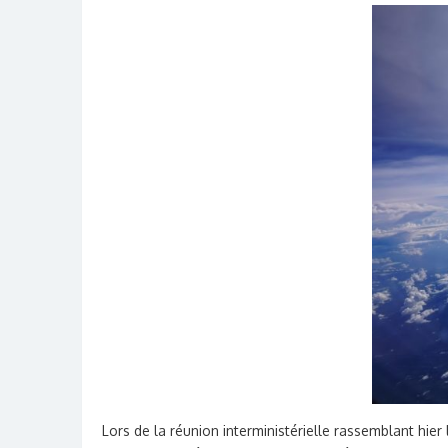
Lors de la réunion interministérielle rassemblant hier