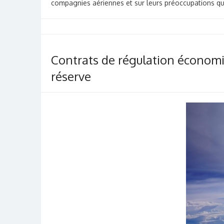
compagnies aériennes et sur leurs préoccupations qu
Contrats de régulation économiq
réserve