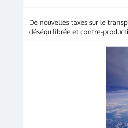
De nouvelles taxes sur le transp
déséquilibrée et contre-producti