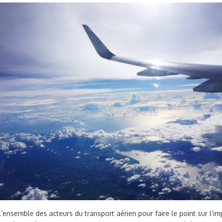
 l’ensemble des acteurs du transport aérien pour faire le point sur l’