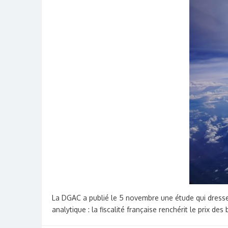
La DGAC a publié le 5 novembre une étude qui dresse 
analytique : la fiscalité française renchérit le prix d