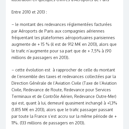
Entre 2010 et 2013 :
– le montant des redevances réglementées facturées
par Aéroports de Paris aux compagnies aériennes
fréquentant les plateformes aéroportuaires parisiennes
augmente de + 15 % (il est de 912 M€ en 2013), alors que
le trafic n’augmente pour sa part que de + 7,5% à (90
millions de passagers en 2013).
– cette évolution est à rapprocher de celle du montant
de l’ensemble des taxes et redevances collectées par la
Direction Générale de l’Aviation Civile (Taxe de l’Aviation
Civile, Redevance de Route, Redevance pour Services
Terminaux et de Contrôle Aérien, Redevance Outre-Mer)
qui est, quant à lui, demeuré quasiment inchangé à +1,3%
(1.815 M€ en 2013), alors que le trafic passager passant
par toute la France s’est accru sur la même période de +
11%. (133 millions de passagers en 2013).