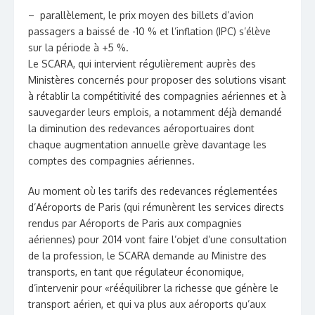
– parallèlement, le prix moyen des billets d’avion
passagers a baissé de -10 % et l’inflation (IPC) s’élève
sur la période à +5 %.
Le SCARA, qui intervient régulièrement auprès des
Ministères concernés pour proposer des solutions visant
à rétablir la compétitivité des compagnies aériennes et à
sauvegarder leurs emplois, a notamment déjà demandé
la diminution des redevances aéroportuaires dont
chaque augmentation annuelle grève davantage les
comptes des compagnies aériennes.
Au moment où les tarifs des redevances réglementées
d’Aéroports de Paris (qui rémunèrent les services directs
rendus par Aéroports de Paris aux compagnies
aériennes) pour 2014 vont faire l’objet d’une consultation
de la profession, le SCARA demande au Ministre des
transports, en tant que régulateur économique,
d’intervenir pour «rééquilibrer la richesse que génère le
transport aérien, et qui va plus aux aéroports qu’aux