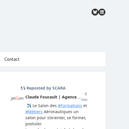
Contact