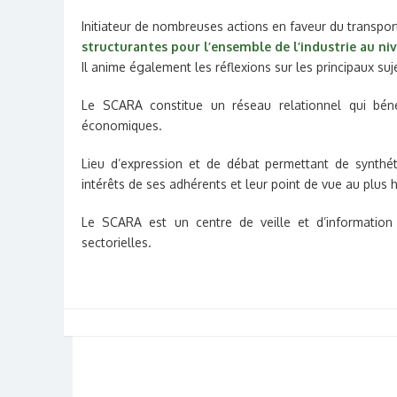
Initiateur de nombreuses actions en faveur du transport
structurantes pour l’ensemble de l’industrie au ni
Il anime également les réflexions sur les principaux suj
Le SCARA constitue un réseau relationnel qui bénéf
économiques.
Lieu d’expression et de débat permettant de synthéti
intérêts de ses adhérents et leur point de vue au plus 
Le SCARA est un centre de veille et d’information
sectorielles.