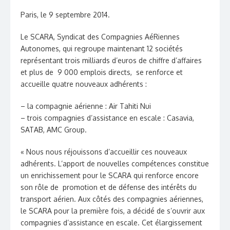
Paris, le 9 septembre 2014.
Le SCARA, Syndicat des Compagnies AéRiennes
Autonomes, qui regroupe maintenant 12 sociétés
représentant trois milliards d’euros de chiffre d’affaires
et plus de 9 000 emplois directs, se renforce et
accueille quatre nouveaux adhérents :
– la compagnie aérienne : Air Tahiti Nui
– trois compagnies d’assistance en escale : Casavia,
SATAB, AMC Group.
« Nous nous réjouissons d’accueillir ces nouveaux
adhérents. L’apport de nouvelles compétences constitue
un enrichissement pour le SCARA qui renforce encore
son rôle de promotion et de défense des intérêts du
transport aérien. Aux côtés des compagnies aériennes,
le SCARA pour la première fois, a décidé de s’ouvrir aux
compagnies d’assistance en escale. Cet élargissement