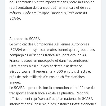
nous semblait en effet important dans notre mission de
représentation du transport aérien français et de ses
métiers. » déclare Philippe Dandrieux, Président du
SCARA.
A propos du SCARA :
Le Syndicat des Compagnies AéRiennes Autonomes
(SCARA) est un syndicat professionnel qui regroupe des
compagnies aériennes françaises (hors groupe Air
France) basées en métropole et dans les territoires
ultra-marins ainsi que des sociétés d’assistance
aéroportuaire. Il représente 9 000 emplois directs et
près de trois milliards d’euros de chiffre d’affaires
annuel.
Le SCARA a pour mission la promotion et la défense du
transport aérien français et de sa pluralité. Reconnu
officiellement représentatif au plan national, le SCARA
intervient dans l’ensemble des instances institutionnelles