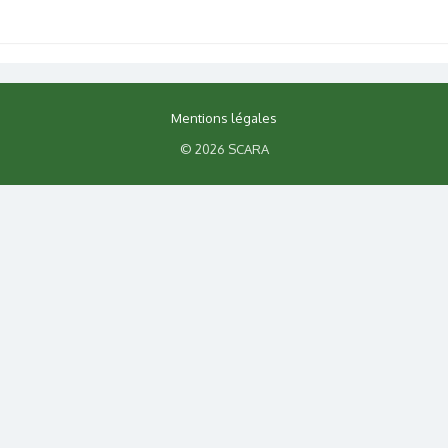
Mentions légales
© 2026 SCARA