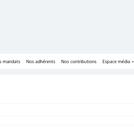
s mandats
Nos adhérents
Nos contributions
Espace média